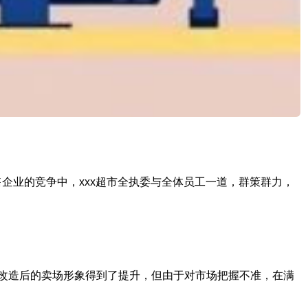
企业的竞争中，xxx超市全执委与全体员工一道，群策群力，
，改造后的卖场形象得到了提升，但由于对市场把握不准，在满