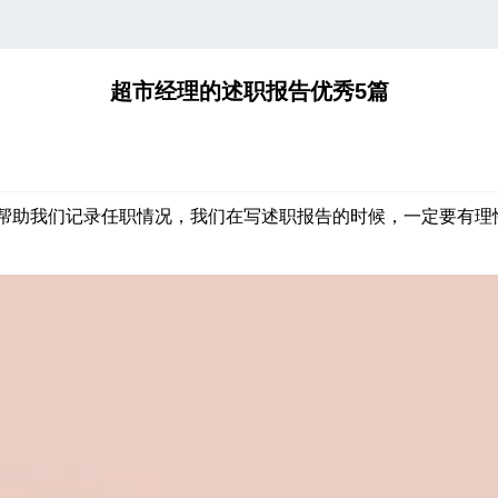
超市经理的述职报告优秀5篇
帮助我们记录任职情况，我们在写述职报告的时候，一定要有理