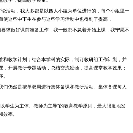
堂教学，提高教学质量。
讨论活动，我大多都是以四人小组为单位进行的，每个小组里一
而使这些中下生在参与这些学习活动中也得到了提高，
的要求做好课前准备工作，我一般都不急着开始上课，我宁愿不
准和教学计划；结合本学科的实际，制订教研组工作计划，并
课，开展教研专题活动，总结交流经验，提高课堂教学效果；
序。
我们仍然是按单双周进行集体备课和教研活动。集体备课每人
以学生为主体、教师为主导"的教育教学原则，最大限度地发
和效率。