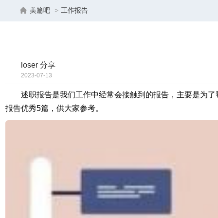
美篇吧
>
工作报告
loser 分享
2023-07-13
16:02:04
述职报告是我们工作中经常会接触到的报告，主要是为了
报告优秀5篇，供大家参考。