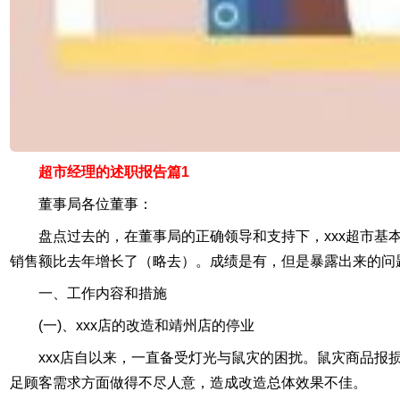
超市经理的述职报告篇1
董事局各位董事：
盘点过去的，在董事局的正确领导和支持下，xxx超市基
销售额比去年增长了（略去）。成绩是有，但是暴露出来的问
一、工作内容和措施
(一)、xxx店的改造和靖州店的停业
xxx店自以来，一直备受灯光与鼠灾的困扰。鼠灾商品
足顾客需求方面做得不尽人意，造成改造总体效果不佳。