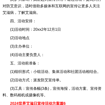
对防艾意识，适时借助多媒体和互联网的宣传让更多人关注
艾滋病，了解艾滋病。
四、活动安排：
(1)活动时间：20xx2年12月1日
(2)活动地点
(3)主办单位：
(4)活动主要负责人：
五、活动前准备：
(1)组织形式：小组活动、集体活动和社团活动相结合。
(2)活动方式：派发防艾宣传单。
(3)工具：宣传条幅(3条)，宣传海报，活动方案、宣传资
料、数码相机或摄像机等。
2024世界艾滋日宣传活动方案篇6