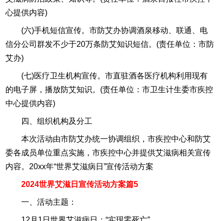
心提供内容)
(六)手机短信宣传。市防艾办协调酒泉移动、联通、电
信分公司群发不少于20万条防艾知识短信。(责任单位：市防
艾办)
(七)医疗卫生机构宣传。市直驻酒各医疗机构利用现有
的电子屏，播放防艾知识。(责任单位：市卫生计生委市疾控
中心提供内容)
四、组织机构及分工
本次活动由市防艾办统一协调组织，市疾控中心和防艾
委各成员单位重点实施，市疾控中心并提供艾滋病相关宣传
内容。20xx年“世界艾滋病日”宣传活动方案
2024世界艾滋日宣传活动方案篇5
一、活动主题：
12月1日世界艾滋病日：“实现零死亡”