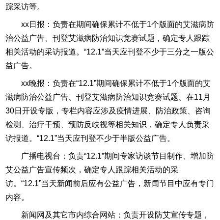
踪采访等。
xx日报：负责在期间确保累计不低于1个版面的艾滋病防
治公益广告、刊登艾滋病防治知识竞赛试题，确定专人跟踪
相关活动的采访报道。“12.1”当天应刊登不少于三分之一版公
益广告。
xx晚报：负责在“12.1”期间确保累计不低于1个版面的艾
滋病防治公益广告、刊登艾滋病防治知识竞赛试题、在11月
30日开设专版，专栏内容应涉及疫情进展、防治政策、咨询
检测、治疗干预、预防反歧视等相关知识，确定专人负责采
访报道。“12.1”当天应刊登不少于半版公益广告。
广播电视台：负责“12.1”期间专家访谈节目制作、增加防
艾公益广告宣传频次，确定专人跟踪相关活动的采
访。“12.1”当天新闻前后应有公益广告，新闻节目中应有专门
内容。
新闻网及其它市内综合网站：负责开设防艾宣传专题，