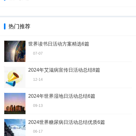
热门推荐
世界读书日活动方案精选6篇
07-07
2024年艾滋病宣传日活动总结8篇
12-14
2024年世界湿地日活动总结6篇
09-13
2024世界糖尿病日活动总结优质6篇
06-17