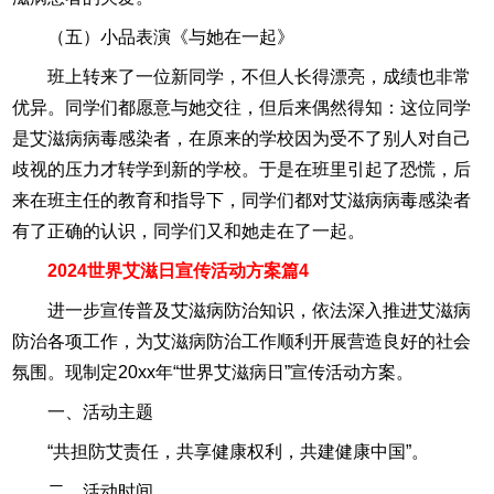
（五）小品表演《与她在一起》
班上转来了一位新同学，不但人长得漂亮，成绩也非常
优异。同学们都愿意与她交往，但后来偶然得知：这位同学
是艾滋病病毒感染者，在原来的学校因为受不了别人对自己
歧视的压力才转学到新的学校。于是在班里引起了恐慌，后
来在班主任的教育和指导下，同学们都对艾滋病病毒感染者
有了正确的认识，同学们又和她走在了一起。
2024世界艾滋日宣传活动方案篇4
进一步宣传普及艾滋病防治知识，依法深入推进艾滋病
防治各项工作，为艾滋病防治工作顺利开展营造良好的社会
氛围。现制定20xx年“世界艾滋病日”宣传活动方案。
一、活动主题
“共担防艾责任，共享健康权利，共建健康中国”。
二、活动时间