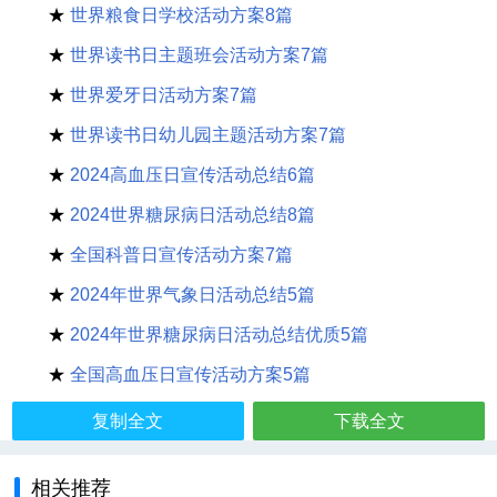
★
世界粮食日学校活动方案8篇
★
世界读书日主题班会活动方案7篇
★
世界爱牙日活动方案7篇
★
世界读书日幼儿园主题活动方案7篇
★
2024高血压日宣传活动总结6篇
★
2024世界糖尿病日活动总结8篇
★
全国科普日宣传活动方案7篇
★
2024年世界气象日活动总结5篇
★
2024年世界糖尿病日活动总结优质5篇
★
全国高血压日宣传活动方案5篇
复制全文
下载全文
相关推荐