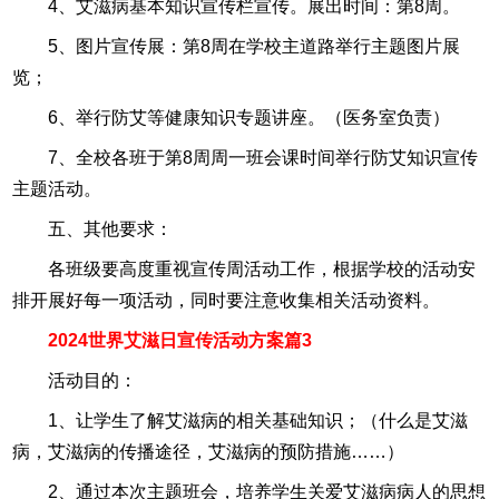
4、艾滋病基本知识宣传栏宣传。展出时间：第8周。
5、图片宣传展：第8周在学校主道路举行主题图片展
览；
6、举行防艾等健康知识专题讲座。（医务室负责）
7、全校各班于第8周周一班会课时间举行防艾知识宣传
主题活动。
五、其他要求：
各班级要高度重视宣传周活动工作，根据学校的活动安
排开展好每一项活动，同时要注意收集相关活动资料。
2024世界艾滋日宣传活动方案篇3
活动目的：
1、让学生了解艾滋病的相关基础知识；（什么是艾滋
病，艾滋病的传播途径，艾滋病的预防措施……）
2、通过本次主题班会，培养学生关爱艾滋病病人的思想