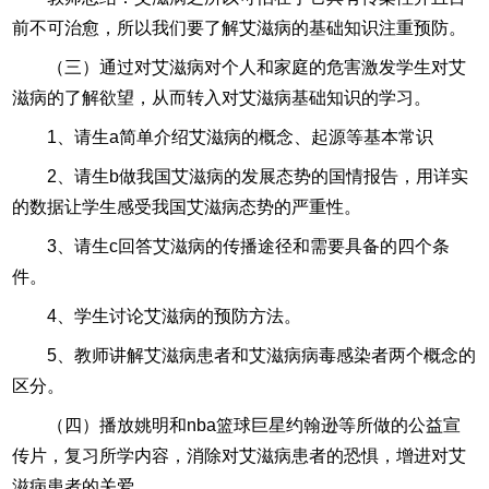
前不可治愈，所以我们要了解艾滋病的基础知识注重预防。
（三）通过对艾滋病对个人和家庭的危害激发学生对艾
滋病的了解欲望，从而转入对艾滋病基础知识的学习。
1、请生a简单介绍艾滋病的概念、起源等基本常识
2、请生b做我国艾滋病的发展态势的国情报告，用详实
的数据让学生感受我国艾滋病态势的严重性。
3、请生c回答艾滋病的传播途径和需要具备的四个条
件。
4、学生讨论艾滋病的预防方法。
5、教师讲解艾滋病患者和艾滋病病毒感染者两个概念的
区分。
（四）播放姚明和nba篮球巨星约翰逊等所做的公益宣
传片，复习所学内容，消除对艾滋病患者的恐惧，增进对艾
滋病患者的关爱。