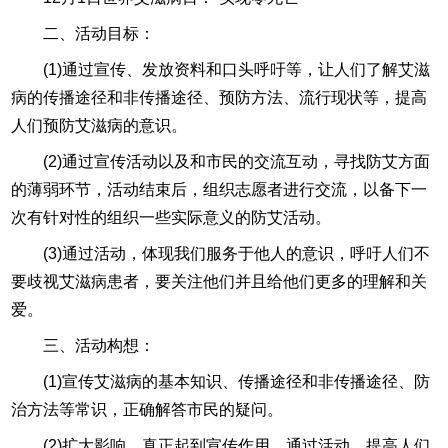
二、活动目标：
(1)通过宣传、发放资料和口头呼吁等，让人们了解艾滋
病的传播途径和非传播途径、预防方法、流行现状等，提高
人们预防艾滋病的意识。
(2)通过宣传活动以及和市民的交流互动，寻找防艾方面
的薄弱环节，活动结束后，组织志愿者进行交流，以备下一
次有针对性的组织一些实际意义的防艾活动。
(3)通过活动，体现我们服务于他人的意识，呼吁人们不
要歧视艾滋病患者，要关注他们并且给他们更多的理解和关
爱。
三、活动构想：
(1)宣传艾滋病的基本知识、传播途径和非传播途径、防
治方法等常识，正确解答市民的疑问。
(2)扩大影响，真正起到宣传作用，通过活动，提高人们