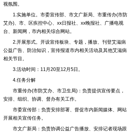
视氛围。
1.实施单位。市委宣传部、市文广新局、市重传办(市防
艾办)、市、区疾控中心、xx日报社、xx晚报社、广播电视
台、新闻网，市内相关综合网站。
2.开展形式。开设宣传板块、专题，播放、刊登艾滋病
公益广告、防治知识，宣传报道市内相关活动及其他艾滋病
相关节目。
3.活动时间：11月20至12月5日。
4.任务分解
市重传办(市防艾办、市卫生局)：负责提供宣传要点，
安排、组织、协调、督办有关工作。
市委宣传部：负责安排部署、督促市内新闻媒体、网站
开展相关宣传任务。
市文广新局：负责协调公益广告播放、安排记者现场跟