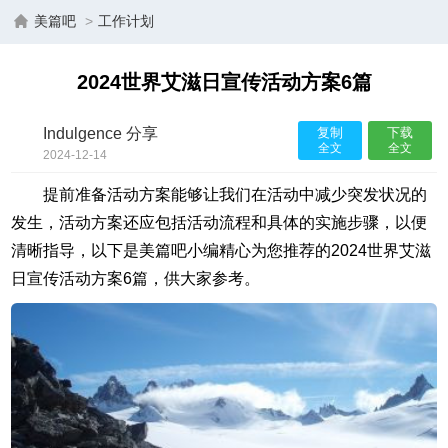
美篇吧
>
工作计划
2024世界艾滋日宣传活动方案6篇
Indulgence 分享
复制
下载
全文
全文
2024-12-14
12:05:11
提前准备活动方案能够让我们在活动中减少突发状况的
发生，活动方案还应包括活动流程和具体的实施步骤，以便
清晰指导，以下是美篇吧小编精心为您推荐的2024世界艾滋
日宣传活动方案6篇，供大家参考。