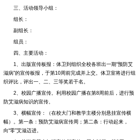
三、活动领导小组：
组长：
副组长：
组员：
四、主要活动：
1、出版宣传板报：体卫到组织全校各班出一期“预防艾
滋病”的宣传板报，于第10周前完成并上交。体卫室将进行组
织评比，评出一、二、三等奖若干名。
2、校园广播宣传。利用校园广播在第8周前后，进行预
防艾滋病知识的宣传。
3、横幅宣传：（在校大门和教学主楼分别悬挂宣传横
幅）。第一条：预防艾滋病宣传周；第二条：行动起来，
向“零”艾滋迈进。