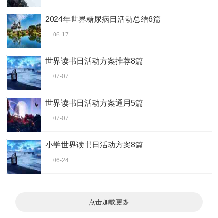
2024年世界糖尿病日活动总结6篇
06-17
世界读书日活动方案推荐8篇
07-07
世界读书日活动方案通用5篇
07-07
小学世界读书日活动方案8篇
06-24
点击加载更多