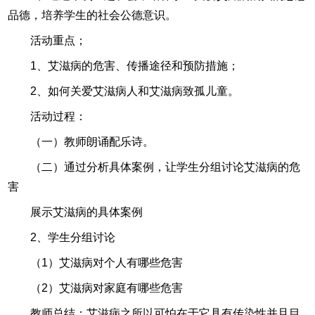
品德，培养学生的社会公德意识。
活动重点；
1、艾滋病的危害、传播途径和预防措施；
2、如何关爱艾滋病人和艾滋病致孤儿童。
活动过程：
（一）教师朗诵配乐诗。
（二）通过分析具体案例，让学生分组讨论艾滋病的危
害
展示艾滋病的具体案例
2、学生分组讨论
（1）艾滋病对个人有哪些危害
（2）艾滋病对家庭有哪些危害
教师总结：艾滋病之所以可怕在于它具有传染性并且目