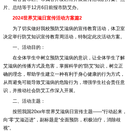
片、总结等于12月6日前报市防艾办。
2024世界艾滋日宣传活动方案篇2
为了切实做好我校预防艾滋病的宣传教育活动，体卫室
决定举行防艾知识宣传教育周活动，特制定此次活动方案。
一、活动目的：
在全体学生中树立预防艾滋病的意识，让全体学生了解
艾滋病的传播方式及危害，掌握科学的“防艾”知识，树立正
确的理念，帮助学生建立一种有利于身心健康的行为方式，
从而避免可能导致艾滋病的危险行为，增强学生社会责任意
识，并推动社会防艾工作深入开展。
二、活动主题：
按照我国20xx年世界艾滋病日宣传主题——“行动起来，
向‘零’艾滋迈进”，副标题是“全面预防，积极治疗，消除歧
视”。