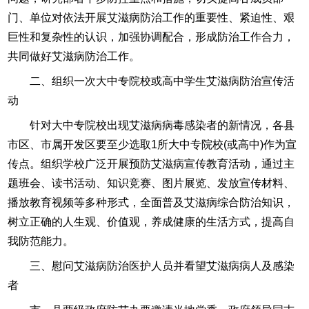
门、单位对依法开展艾滋病防治工作的重要性、紧迫性、艰
巨性和复杂性的认识，加强协调配合，形成防治工作合力，
共同做好艾滋病防治工作。
二、组织一次大中专院校或高中学生艾滋病防治宣传活
动
针对大中专院校出现艾滋病病毒感染者的新情况，各县
市区、市属开发区要至少选取1所大中专院校(或高中)作为宣
传点。组织学校广泛开展预防艾滋病宣传教育活动，通过主
题班会、读书活动、知识竞赛、图片展览、发放宣传材料、
播放教育视频等多种形式，全面普及艾滋病综合防治知识，
树立正确的人生观、价值观，养成健康的生活方式，提高自
我防范能力。
三、慰问艾滋病防治医护人员并看望艾滋病病人及感染
者