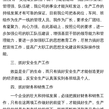
管理强、队伍硬，我公司的事业才能兴旺发达，生产工作的
持续发展才有可靠的保证。目前我公司把各岗位，车间、班
组作为生产一线的管理人员。我作为厂长，要求全厂团结、
有凝聚力、向心力强。在此基础上，按照公司的要求，进一
步加强公司的职工队伍建设，增强基层干部的领导能力和管
理能力，要进一步加强职工的思想教育工作，尽努力搞好思
想宣传工作，提高广大职工的思想文化建设和实际操作技
能。
三、抓好安全生产工作
效益是全厂的生命，而只有搞好安全生产才能创造更好
的经济效益，反安全生产认真落实到各班组及个人。
四、抓好财务和销售工作
一个企业的壮大和持续发展，必须把握好财务和销售工
作，只有在这两项工作做好的前提下，才能搞好生产。生产