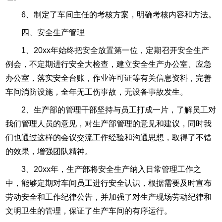
6、制定了车间主任的考核方案，明确考核内容和方法。
四、安全生产管理
1、20xx年始终把安全放置第一位，定期召开安全生产
例会，不定期进行安全大检查，建立安全生产办公室、应急
办公室，落实安全台账，作业许可证等有关信息资料，完善
车间消防设施，全年无工伤事故，无设备事故发生。
2、生产部的管理干部坚持与员工打成一片，了解员工对
我们管理人员的意见，对生产部管理的意见和建议，同时我
们也通过这样的会议交流工作经验和沟通思想，取得了不错
的效果，增强团队精神。
3、20xx年，生产部将安全生产纳入日常管理工作之
中，能够定期对车间员工进行安全认识，根据需要及时宣布
劳动安全和工作纪律公告，并加强了对生产现场劳动纪律和
文明卫生的管理，保证了生产车间的有序运行。