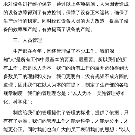
求对设备进行维护保养，通过以上各项措施，人为因素造成
的设备故障得到了有效控制，保障了设备正常运转，确保了
生产运行的稳定。同时经过设备人员的大力改造，提高了设
备的效率和产能，有效提高了设备的产能。
三、人员管理
生产部在今年，围绕管理做了不少工作。我们深
知“人“是所有工作中最基本的要素，最重要。所以我们的所
有工作，都是以人为本，我们的所有工作的展开必须得到大
多数员工的理解和支持；我们更明白：没有规矩不成方圆的
道理，因此我们在以人为本的前提下，制定了生产部的各项
规章制度，我们的管理理念是：“以人为本，实施管理标准
化、科学化”；
制度给我们的管理提供了管理的标准，提供了依据，只
有有了标准，我们的管理工作才能更科学，才能更公平，才
能更公正。同时我们也向广大的员工表明我们的思想：“以人