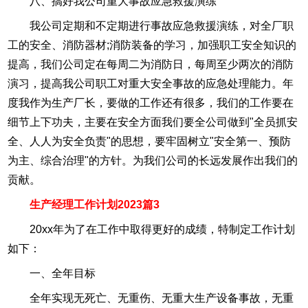
八、搞好我公司重大事故应急救援演练
我公司定期和不定期进行事故应急救援演练，对全厂职
工的安全、消防器材;消防装备的学习，加强职工安全知识的
提高，我们公司定在每周二为消防日，每周至少两次的消防
演习，提高我公司职工对重大安全事故的应急处理能力。年
度我作为生产厂长，要做的工作还有很多，我们的工作要在
细节上下功夫，主要在安全方面我们要全公司做到"全员抓安
全、人人为安全负责"的思想，要牢固树立"安全第一、预防
为主、综合治理"的方针。为我们公司的长远发展作出我们的
贡献。
生产经理工作计划2023篇3
20xx年为了在工作中取得更好的成绩，特制定工作计划
如下：
一、全年目标
全年实现无死亡、无重伤、无重大生产设备事故，无重