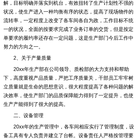
解，目标明确并落实到机台，有效扭转了生产计划性不强的
状况，使生产进入一种均衡有序的状态，提高了现场物件的
流转率，一定程度上改变了各车间各自为政，工作目标不统
一的状况，全面的按要求完成了业务订单的交货，但是按定
单要求的履约率还存在一定问题，这是生产部门今后工作中
努力的方向之一。
2、关于产量质量
20xx年生产部在公司领导、质检部的大力支持和帮助
下，高度重视产品质量，严把工序质量关，干部员工牢牢树
立质量就是生命的思想意识，很大程度提高了各种问题的解
决效率，使生产部门的品质保障能力得到了一定提升，也使
生产产能得到了很大的提高。
二、设备管理
20xx年的生产管理中，各车间相应实行了管理制度，设
备工具有专人负责并建立了台帐。设备责任人严格按管理要