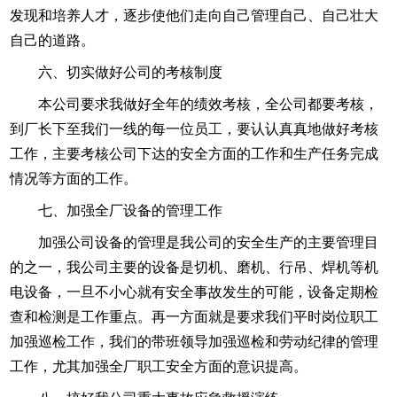
发现和培养人才，逐步使他们走向自己管理自己、自己壮大
自己的道路。
六、切实做好公司的考核制度
本公司要求我做好全年的绩效考核，全公司都要考核，
到厂长下至我们一线的每一位员工，要认认真真地做好考核
工作，主要考核公司下达的安全方面的工作和生产任务完成
情况等方面的工作。
七、加强全厂设备的管理工作
加强公司设备的管理是我公司的安全生产的主要管理目
的之一，我公司主要的设备是切机、磨机、行吊、焊机等机
电设备，一旦不小心就有安全事故发生的可能，设备定期检
查和检测是工作重点。再一方面就是要求我们平时岗位职工
加强巡检工作，我们的带班领导加强巡检和劳动纪律的管理
工作，尤其加强全厂职工安全方面的意识提高。