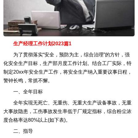
生产经理工作计划2023篇1
为了贯彻落实“安全，预防为主，综合治理”的方针，强
化安全生产目标，生产部月度工作计划。结合工厂实际，特
制定20xx年安全生产工作，将安全生产纳入重要议事日程，
警钟长鸣，常抓不懈。
一、全年目标
全年实现无死亡、无重伤、无重大生产设备事故，无重
大事故隐患，工伤事故发生率低于厂规定指标，综合粉尘浓
度合格率达80%以上(如下表)。
二、指导