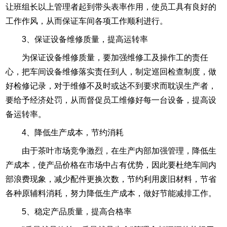
让班组长以上管理者起到带头表率作用，使员工具有良好的
工作作风，从而保证车间各项工作顺利进行。
3、保证设备维修质量，提高运转率
为保证设备维修质量，要加强维修工及操作工的责任
心，把车间设备维修落实责任到人，制定巡回检查制度，做
好检修记录，对于维修不及时或达不到要求而耽误生产者，
要给予经济处罚，从而督促员工维修好每一台设备，提高设
备运转率。
4、降低生产成本，节约消耗
由于茶叶市场竞争激烈，在生产内部加强管理，降低生
产成本，使产品价格在市场中占有优势，因此要杜绝车间内
部浪费现象，减少配件更换次数，节约利用废旧材料，节省
各种原辅料消耗，努力降低生产成本，做好节能减排工作。
5、稳定产品质量，提高合格率