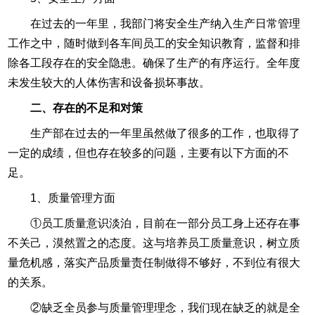
在过去的一年里，我部门将安全生产纳入生产日常管理
工作之中，随时做到各车间员工的安全知识教育，监督和排
除各工段存在的安全隐患。确保了生产的有序运行。全年度
未发生较大的人体伤害和设备损坏事故。
二、存在的不足和对策
生产部在过去的一年里虽然做了很多的工作，也取得了
一定的成绩，但也存在较多的问题，主要有以下方面的不
足。
1、质量管理方面
①员工质量意识淡泊，目前在一部分员工身上还存在事
不关己，漠然置之的态度。这与培养员工质量意识，树立质
量危机感，落实产品质量责任制做得不够好，不到位有很大
的关系。
②缺乏全员参与质量管理理念，我们现在缺乏的就是全