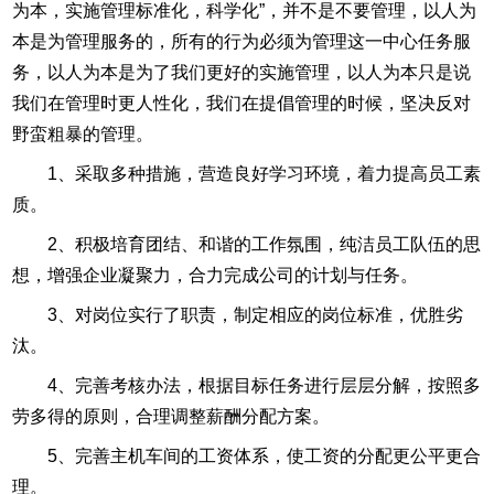
为本，实施管理标准化，科学化”，并不是不要管理，以人为
本是为管理服务的，所有的行为必须为管理这一中心任务服
务，以人为本是为了我们更好的实施管理，以人为本只是说
我们在管理时更人性化，我们在提倡管理的时候，坚决反对
野蛮粗暴的管理。
1、采取多种措施，营造良好学习环境，着力提高员工素
质。
2、积极培育团结、和谐的工作氛围，纯洁员工队伍的思
想，增强企业凝聚力，合力完成公司的计划与任务。
3、对岗位实行了职责，制定相应的岗位标准，优胜劣
汰。
4、完善考核办法，根据目标任务进行层层分解，按照多
劳多得的原则，合理调整薪酬分配方案。
5、完善主机车间的工资体系，使工资的分配更公平更合
理。