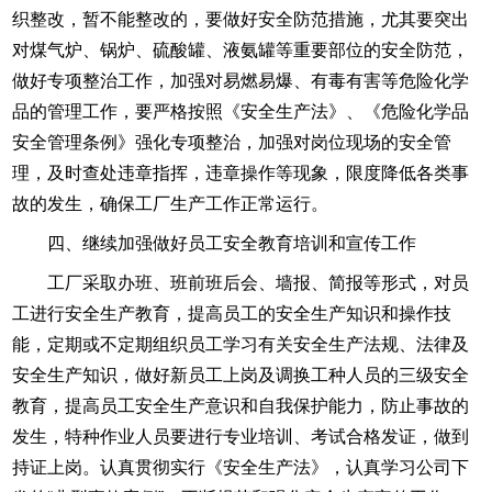
织整改，暂不能整改的，要做好安全防范措施，尤其要突出
对煤气炉、锅炉、硫酸罐、液氨罐等重要部位的安全防范，
做好专项整治工作，加强对易燃易爆、有毒有害等危险化学
品的管理工作，要严格按照《安全生产法》、《危险化学品
安全管理条例》强化专项整治，加强对岗位现场的安全管
理，及时查处违章指挥，违章操作等现象，限度降低各类事
故的发生，确保工厂生产工作正常运行。
四、继续加强做好员工安全教育培训和宣传工作
工厂采取办班、班前班后会、墙报、简报等形式，对员
工进行安全生产教育，提高员工的安全生产知识和操作技
能，定期或不定期组织员工学习有关安全生产法规、法律及
安全生产知识，做好新员工上岗及调换工种人员的三级安全
教育，提高员工安全生产意识和自我保护能力，防止事故的
发生，特种作业人员要进行专业培训、考试合格发证，做到
持证上岗。认真贯彻实行《安全生产法》，认真学习公司下