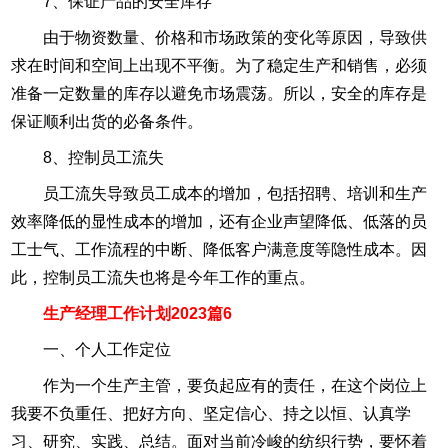
7、保证产品的安全库存
由于物资数量、价格和市场政策的变化等原因，导致供
求在时间和空间上出现不平衡。为了稳定生产和销售，必须
准备一定数量的库存以避免市场震荡。所以，安全的库存是
保证顺利出货的必备条件。
8、控制员工流失
员工流失导致员工成本的增加，包括招聘、培训和生产
效率降低的显性成本的增加，还有企业声望降低、低落的员
工士气、工作流程的中断、降低客户满意度等隐性成本。因
此，控制员工流失也将是今年工作的重点。
生产经理工作计划2023篇6
一、个人工作定位
作为一个生产主管，要负起应有的责任，在这个岗位上
我要不负重任、把好方向、坚定信心、持之以恒、认真学
习、研究、实践、总结。面对当前冷峻的纺织行势，要怀着