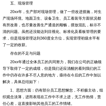
五、现场管理
20xx年，生产部对现场管理，做了一些改进措施，对生
产现场环境。地面卫生、设备卫生、员工着装等方面状况都
有所改善，也尽量改善生产通道的顺畅，摆放混乱，标示不
清的问题。虽然还没能达到目视化、标准化及看板管理的要
求，但是现场管理达到360度全方位，实现管理初级水平有
了一定的收获。
存在的不足与问题
20xx年通过全体员工的共同努力，我们在公司的正确领
导下取得了一定的成绩，但是我们还应清醒的看到我们的工
作中仍存在许多不尽人意的地方，亟待在今后的工作中加以
解决，具体总结如下：
1、思想方面：仍有部分员工思想懈怠，不积极主动，组
织观念淡薄，进而表现在工作中不求上进，无工作热情，责
任心差，这直接影响其他员工的工作情绪。