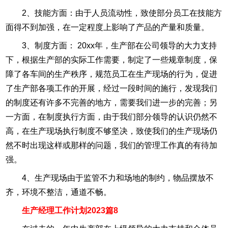
2、技能方面：由于人员流动性，致使部分员工在技能方
面得不到加强，在一定程度上影响了产品的产量和质量。
3、制度方面： 20xx年，生产部在公司领导的大力支持
下，根据生产部的实际工作需要，制定了一些规章制度，保
障了各车间的生产秩序，规范员工在生产现场的行为，促进
了生产部各项工作的开展，经过一段时间的施行，发现我们
的制度还有许多不完善的地方，需要我们进一步的完善；另
一方面，在制度执行方面，由于我们部分领导的认识仍然不
高，在生产现场执行制度不够坚决，致使我们的生产现场仍
然不时出现这样或那样的问题，我们的管理工作真的有待加
强。
4、生产现场由于监管不力和场地的制约，物品摆放不
齐，环境不整洁，通道不畅。
生产经理工作计划2023篇8