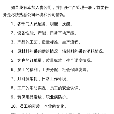
如果我有幸加入贵公司，并担任生产经理一职，首要任
务是尽快熟悉公司环境和公司情况。
1、各部门人员配备、职能、技能。
2、设备性能、产能，日常平均产能。
3、产品的工艺，质量标准、生产流程。
4、原材料的采购供给情况，辅材料的采购消耗情况。
5、客户的订单量，质量标准，生产调度情况。
6、员工的福利，工资分配、社会保障统筹。
7、月能源消耗，日常工作环境。
8、工厂的消防实况，员工的安全认识。
9、劳保用品发放，职业病防护。
10、员工的素质，企业的文化。