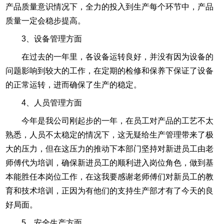
产品质量意识情况下，全力的投入到生产每个环节中，产品
质量一定会稳步提高。
3、设备管理方面
在过去的一年里，各设备运转良好，并没有因为设备的
问题影响到较大的工作，在定期的检修和保养下保证了设备
的正常运转，进而确保了生产的稳定。
4、人员管理方面
今年是我公司刚起步的一年，在员工对产品的工艺不太
熟悉，人员不太稳定的情况下，这无疑给生产管理带来了极
大的压力，但在这压力的推动下本部门坚持对新进员工由老
师傅代为培训，确保新进员工的顺利进入岗位角色，做到基
本能胜任本岗位工作，在这我要感谢老师傅们对新员工的教
育和技术培训，正因为有他们的支持生产部才有了今天的良
好局面。
5、安全生产方面