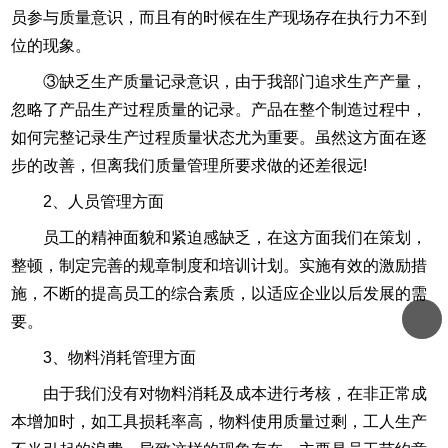
员参与质量意识，而且有的时候在生产现场存在执行力不到
位的现象。
③缺乏生产质量记录意识，由于我部门追求生产产量，
忽略了产品生产过程质量的记录。产品在整个制造过程中，
如何完整记录生产过程质量状态尤为重要。虽然这方面在逐
步的改善，但离我们质量管理所要求做的还差很远!
2、人员管理方面
员工的精神面貌和紧迫感缺乏，在这方面我们在策划，
整顿，制定完善的规章制度和培训计划。实施有效的激励措
施，不断的提高员工的综合素质，以适应企业以后发展的需
要。
3、物料消耗管理方面
由于我们没有对物料消耗及成本进行考核，在非正常成
本增加时，如工具损耗率高，物料使用质量过剩，工人生产