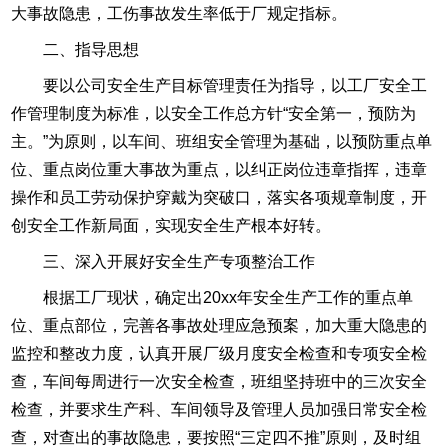
大事故隐患，工伤事故发生率低于厂规定指标。
二、指导思想
要以公司安全生产目标管理责任为指导，以工厂安全工
作管理制度为标准，以安全工作总方针“安全第一，预防为
主。”为原则，以车间、班组安全管理为基础，以预防重点单
位、重点岗位重大事故为重点，以纠正岗位违章指挥，违章
操作和员工劳动保护穿戴为突破口，落实各项规章制度，开
创安全工作新局面，实现安全生产根本好转。
三、深入开展好安全生产专项整治工作
根据工厂现状，确定出20xx年安全生产工作的重点单
位、重点部位，完善各事故处理应急预案，加大重大隐患的
监控和整改力度，认真开展厂级月度安全检查和专项安全检
查，车间每周进行一次安全检查，班组坚持班中的三次安全
检查，并要求生产科、车间领导及管理人员加强日常安全检
查，对查出的事故隐患，要按照“三定四不推”原则，及时组