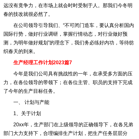
远没有竟争力，在市场上就会时时受制于人。那我们今冬明
春的技改就很必然了。
在公司领导引导我们、“不可闭门造车，要认真分析国内
国际行势，做好行业调研，掌握行情动态，对行业做好预
测，为明年做好规划”的理念下，我们务必练好内功，等待纺
织春天的到来。
生产经理工作计划2023篇7
今年是我们公司具有挑战性的一年，在承受多方面的压
力，在各位领导的带领下；在各位主管、职员的支持下完成
了今年的生产目标任务。
一、 计划与产能
1、关于计划
20xx年，生产部门在上级领导的正确领导下，在各兄弟
部门大力支持下，合理编排生产计划，把生产任务层层分