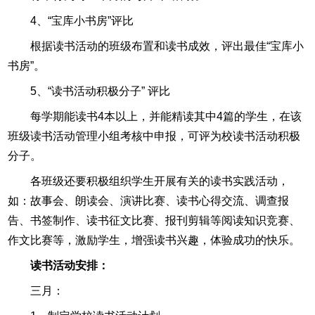
4、“宝库小书房”评比
根据读书活动的班级布置和读书成效，评出最佳“宝库小
书房”。
5、“读书活动积极分子” 评比
每学期能读书4本以上，并能精读其中4篇的学生，在该
班级读书活动管理小组考核中申报，可评为校读书活动积极
分子。
各班级还要积极组织学生开展有关的读书实践活动，
如：故事会、朗读会、演讲比赛、读书心得交流、调查报
告、书签制作、读书征文比赛、报刊剪辑等阅读知识竞赛、
作文比赛等，激励学生，增强读书兴趣，体验成功的快乐。
读书活动安排：
三月：