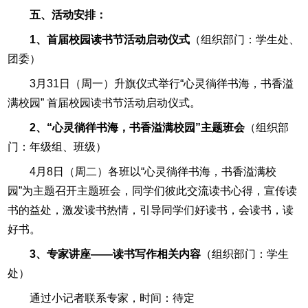
五、活动安排：
1、首届校园读书节活动启动仪式
（组织部门：学生处、
团委）
3月31日（周一）升旗仪式举行“心灵徜徉书海，书香溢
满校园” 首届校园读书节活动启动仪式。
2、“心灵徜徉书海，书香溢满校园”主题班会
（组织部
门：年级组、班级）
4月8日（周二）各班以“心灵徜徉书海，书香溢满校
园”为主题召开主题班会，同学们彼此交流读书心得，宣传读
书的益处，激发读书热情，引导同学们好读书，会读书，读
好书。
3、专家讲座——读书写作相关内容
（组织部门：学生
处）
通过小记者联系专家，时间：待定