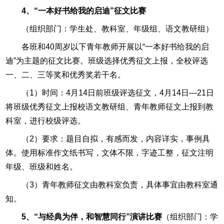
4、“一本好书给我的启迪”征文比赛
（组织部门：学生处、教科室、年级组、语文教研组）
各班和40周岁以下青年教师开展以“一本好书给我的启
迪”为主题的征文比赛。班级选择优秀征文上报，全校评选
一、二、三等奖和优秀奖若干名。
（1）时间：4月14日前班级评选征文，4月14日—21日
将班级优秀征文上报校语文教研组、青年教师征文上报到教
科室，进行校级评选。
（2）要求：题目自拟，有感而发，内容详实，事例具
体。使用标准作文纸书写，文体不限，字迹工整，征文注明
年级、班级和姓名。
（3）青年教师征文由教科室负责，具体事宜由教科室通
知。
5、“与经典为伴，和智慧同行”演讲比赛
（组织部门：学