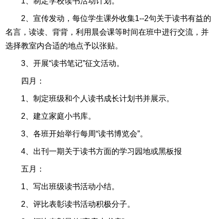
1、制定学校读书活动计划。
2、宣传发动，每位学生课外收集1--2句关于读书有益的
名言，读读、背背，利用晨会课等时间在班中进行交流，并
选择教室内合适的地点予以张贴。
3、开展“读书笔记”征文活动。
四月：
1、制定班级和个人读书成长计划书并展示。
2、建立家庭小书库。
3、各班开始举行每周“读书博览会”。
4、出刊一期关于读书方面的学习园地或黑板报
五月：
1、写出班级读书活动小结。
2、评比表彰读书活动积极分子。