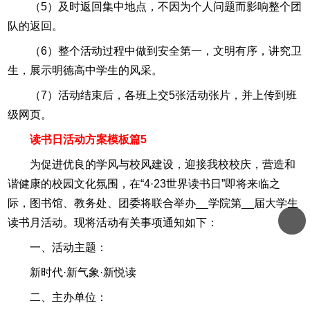
（5）及时返回集中地点，不因为个人问题而影响整个团
队的返回。
（6）整个活动过程中做到安全第一，文明有序，讲究卫
生，展示明德高中学生的风采。
（7）活动结束后，各班上交5张活动张片，并上传到班
级网页。
读书日活动方案模板篇5
为促进优良的学风与校风建设，迎接我校校庆，营造和
谐健康的校园文化氛围，在“4·23世界读书日”即将来临之
际，图书馆、教务处、团委将联合举办__学院第__届大学生
读书月活动。现将活动有关事项通知如下：
一、活动主题：
新时代·新气象·新悦读
二、主办单位：