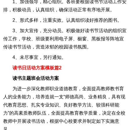
1、加强领导，精心组织。各班要根据读书节活动工作安
排，积极动员，认真组织，确保活动正常有序地开展。
2、形式多样，注重实效。认真组织读好推荐的图书。
3、加大宣传，充分动员。积极做好读书节活动的组织宣
传工作，学校、班级要利用电子屏、橱窗、黑板报等阵地宣
传读书节活动，营造浓郁的校园读书氛围。
4、未尽事宜，另行通知。
读书日活动方案模板篇2
读书主题班会活动方案
为进一步深化教师职业道德教育，全面提高教师教书育
人的业务能力，培养造就一支“师德高尚、业务精良，具有现
代教育思想、扎实专业知识、良好教学方法、较强科研能
力”的高素质教师队伍，全面提高教育教学质量，决定在全校
教师中开展读书活动，根据中心校要求并制定如下实施意
见。