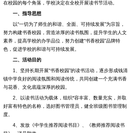
在校园的每个角落，学校决定在全校开展读书节活动。
一、指导思想
以“一切为了师生的和谐、全面、可持续发展”为宗旨，
努力构建书香校园，营造浓厚的读书氛围，提升学生的人文
素养，提高学校的办学品位，努力创建“书香校园”品牌特
色，促进学校的和谐与可持续发展。
二、活动目的
1、坚持长期开展“书香校园”的读书活动，逐步形成钱清
镇中学良好的阅读氛围和阅读传统，共同创建一个充满书香
与花香、文化底蕴深厚的校园。
2、以读书活动为载体，组织*容丰富、数量充实，并取
好富有特色的名称，选好图书管理员，健全班级图书管理制
度。
4、发放《中学生推荐阅读书目》、《教师推荐阅读书