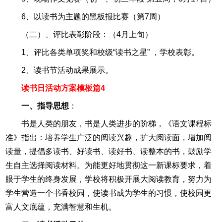
6、以读书为主题的黑板报比赛（第7周）
（二）、评比表彰阶段：（4月上旬）
1、评比各类单项奖和校级“读书之星” ，学校表彰。
2、读书节活动成果展示。
读书日活动方案模板篇4
一、指导思想
：
书是人类的朋友，书是人类进步的阶梯，《语文课程标
准》指出：培养学生广泛的阅读兴趣，扩大阅读面，增加阅
读量，提倡多读书、好读书、读好书、读整本的书，鼓励学
生自主选择阅读材料。为能更好地贯彻这一新课标要求，着
眼于学生的终身发展，学校将积极开展大阅读教育，努力为
学生营造一个书香校园，使读书成为学生的习惯，使校园更
富人文底蕴，充满智慧和生机。