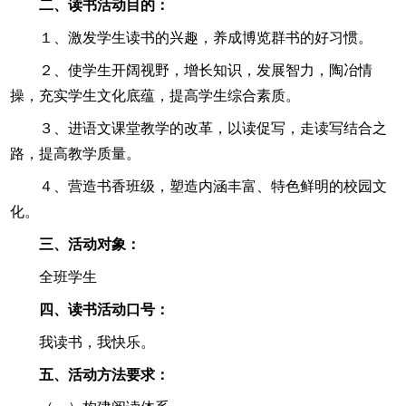
二、读书活动目的：
１、激发学生读书的兴趣，养成博览群书的好习惯。
２、使学生开阔视野，增长知识，发展智力，陶冶情
操，充实学生文化底蕴，提高学生综合素质。
３、进语文课堂教学的改革，以读促写，走读写结合之
路，提高教学质量。
４、营造书香班级，塑造内涵丰富、特色鲜明的校园文
化。
三、活动对象：
全班学生
四、读书活动口号：
我读书，我快乐。
五、活动方法要求：