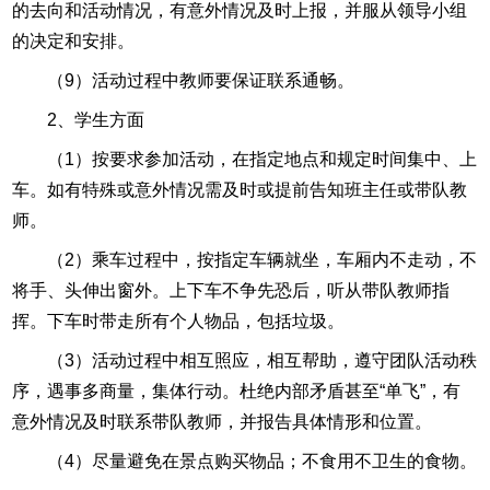
的去向和活动情况，有意外情况及时上报，并服从领导小组
的决定和安排。
（9）活动过程中教师要保证联系通畅。
2、学生方面
（1）按要求参加活动，在指定地点和规定时间集中、上
车。如有特殊或意外情况需及时或提前告知班主任或带队教
师。
（2）乘车过程中，按指定车辆就坐，车厢内不走动，不
将手、头伸出窗外。上下车不争先恐后，听从带队教师指
挥。下车时带走所有个人物品，包括垃圾。
（3）活动过程中相互照应，相互帮助，遵守团队活动秩
序，遇事多商量，集体行动。杜绝内部矛盾甚至“单飞”，有
意外情况及时联系带队教师，并报告具体情形和位置。
（4）尽量避免在景点购买物品；不食用不卫生的食物。