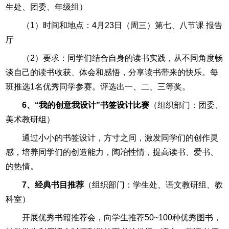
生处、团委、年级组）
（1）时间和地点：4月23日（周三）第七、八节课 报告
厅
（2）要求：同学们结合自身的读书实践，从不同角度畅
谈自己的读书收获、体会和感悟，分享读书带来的快乐。每
班推选1名优秀同学参赛。评选出一、二、三等奖。
6、“我的创意我设计”书签设计比赛
（组织部门：团委、
美术教研组）
通过小小的书签设计，方寸之间，激发同学们的创作灵
感，培养同学们的创造能力，陶冶性情，提高读书、爱书、
的热情。
7、经典书目推荐
（组织部门：学生处、语文教研组、教
科室）
开展优秀书籍推荐会，向学生推荐50~100种优秀图书，