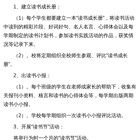
1、建立读书成长册：
（1）每个学生都要建立一本“读书成长册”，将读书活动
中读到的精彩片段、好词好句、名人名言、心得体会以及每
学期制定的读书计划书，参加读书实践活动的作品，获奖情
况等记录下来。
（2）。校将定期组织全校师生参观、评比“读书成长
册”。
2、出读书小报：
（1）。每个班级的学生在老师或家长的帮助下，收集有
关报刊小资料、格言和读书的心得体会等，每学期出版两期
读书小小报。
（2）。学校每学期组织一次读书小小报评比活动。
3、开展“读书节”活动：
将举行为时一个月的“读书节”活动。