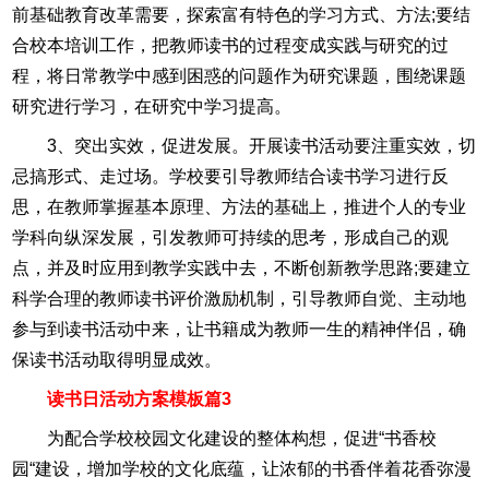
前基础教育改革需要，探索富有特色的学习方式、方法;要结
合校本培训工作，把教师读书的过程变成实践与研究的过
程，将日常教学中感到困惑的问题作为研究课题，围绕课题
研究进行学习，在研究中学习提高。
3、突出实效，促进发展。开展读书活动要注重实效，切
忌搞形式、走过场。学校要引导教师结合读书学习进行反
思，在教师掌握基本原理、方法的基础上，推进个人的专业
学科向纵深发展，引发教师可持续的思考，形成自己的观
点，并及时应用到教学实践中去，不断创新教学思路;要建立
科学合理的教师读书评价激励机制，引导教师自觉、主动地
参与到读书活动中来，让书籍成为教师一生的精神伴侣，确
保读书活动取得明显成效。
读书日活动方案模板篇3
为配合学校校园文化建设的整体构想，促进“书香校
园“建设，增加学校的文化底蕴，让浓郁的书香伴着花香弥漫