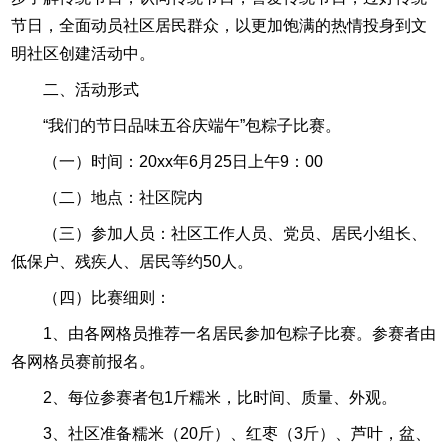
节日，全面动员社区居民群众，以更加饱满的热情投身到文
明社区创建活动中。
二、活动形式
“我们的节日品味五谷庆端午”包粽子比赛。
（一）时间：20xx年6月25日上午9：00
（二）地点：社区院内
（三）参加人员：社区工作人员、党员、居民小组长、
低保户、残疾人、居民等约50人。
（四）比赛细则：
1、由各网格员推荐一名居民参加包粽子比赛。参赛者由
各网格员赛前报名。
2、每位参赛者包1斤糯米，比时间、质量、外观。
3、社区准备糯米（20斤）、红枣（3斤）、芦叶，盆、