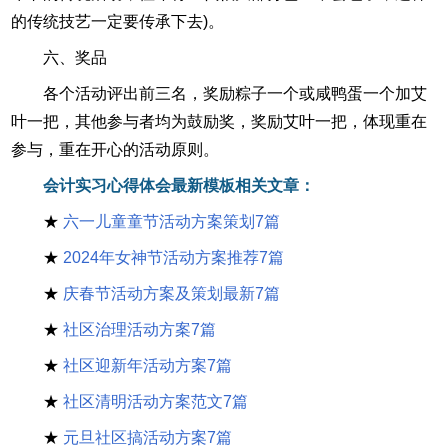
的传统技艺一定要传承下去)。
六、奖品
各个活动评出前三名，奖励粽子一个或咸鸭蛋一个加艾
叶一把，其他参与者均为鼓励奖，奖励艾叶一把，体现重在
参与，重在开心的活动原则。
会计实习心得体会最新模板相关文章：
★
六一儿童童节活动方案策划7篇
★
2024年女神节活动方案推荐7篇
★
庆春节活动方案及策划最新7篇
★
社区治理活动方案7篇
★
社区迎新年活动方案7篇
★
社区清明活动方案范文7篇
★
元旦社区搞活动方案7篇