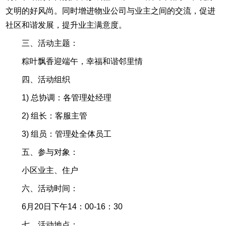
文明的好风尚。同时增进物业公司与业主之间的交流，促进
社区和谐发展，提升业主满意度。
三、活动主题：
粽叶飘香迎端午，幸福和谐邻里情
四、活动组织
1) 总协调：各管理处经理
2) 组长：客服主管
3) 组员：管理处全体员工
五、参与对象：
小区业主、住户
六、活动时间：
6月20日下午14：00-16：30
七、活动地点：