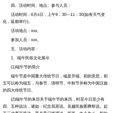
四、活动时间、地点、参与人员：
活动时间：6月x日，上午9：30—11：30(如有天气变
化，延期举行)。
活动地点：xxx。
参加人员：xxx。
五、活动内容：
1、端午民俗文化展示
(1)端午节的简介
端午节是中国重大传统节日，端是开端、初的意思，初
五可以称为端五，与春节、清明节、中秋节并称为中国汉族
的四大传统节日。
(2)端午节的来历关于端午节的来历，时至今日至少有
四、五种说法，诸如：纪念屈原说。吴越民族图腾祭说。起