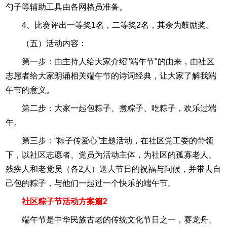
勺子等辅助工具由各网格员准备。
4、比赛评出一等奖1名，二等奖2名，其余为鼓励奖。
（五）活动内容：
第一步：由主持人给大家介绍"端午节"的由来，由社区
志愿者给大家朗诵相关端午节的诗词经典，让大家了解我端
午节的意义。
第二步：大家一起包粽子、煮粽子、吃粽子，欢乐过端
午。
第三步：“粽子传爱心”主题活动，在社区党工委的带领
下，以社区志愿者、党员为活动主体，为社区的孤寡老人、
残疾人和老党员（各2人）送去节日的祝福与问候，并带去自
己包的粽子，与他们一起过一个快乐的端午节。
社区粽子节活动方案篇2
端午节是中华民族古老的传统文化节日之一，赛龙舟、