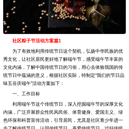
社区粽子节活动方案篇1
为了有效地利用传统节日这个契机，弘扬中华民族的优
秀文化，让社区居民更好地了解端午节，感受端午节丰富的
文化内涵，了解中国传统节日的习俗，用心去体验我国的传
统节日中蕴涵的意义，根据社区实际，特制定“我们的节日品
味五谷庆端午”活动方案如下：
一、工作目标
利用端午节这个传统节日，深入挖掘端午节的深厚文化
内涵，广泛开展群众性民风民俗、体育健身、爱国主义、绿
色环保和科普宣传活动，引导居民，尤其是社区青少年进一
步了解传统节日，认同传统节日，喜爱传统节日，过好传统