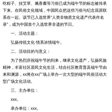
吃粽子、挂艾草、佩香囊等习俗已成为端午节的标志被传承
下来。在民俗文化领域，中国民众把这些习俗与纪念屈原联
系在一起。该节已入选世界“人类非物质文化遗产代表作名
录”，成为中国首个入选世界非遗的节日。
一、活动主题：
弘扬传统文化·情系浓情端午。
二、活动目的与意义：
为了热烈庆祝端午节的到来，继承文化遗产，弘扬民族
精神，丰富社区居民文化生活，结合社区教育普及端午节由
来和渊源，xx将在xx广场上举办一次大型的端午民俗活动大
型广场文化活动。
三、主办单位：
xxx。
承办单位：xxx。