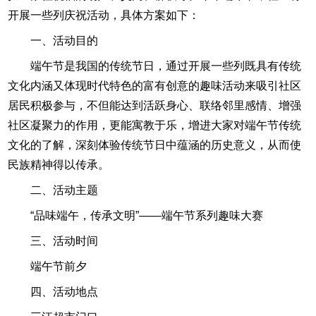
开展一些列庆祝活动，具体方案如下：
一、活动目的
端午节是我国的传统节日，通过开展一些列既具有传统
文化内涵又体现时代特色的富有创意的趣味活动来吸引社区
居民积极参与，不但能达到活跃身心、联络邻里感情、增强
社区凝聚力的作用，更能寓教于乐，增进大家对端午节传统
文化的了解，深刻体验传统节日中蕴涵的历史意义，从而使
民族精神得以传承。
二、活动主题
“品味端午，传承文明”——端午节系列趣味大赛
三、活动时间
端午节前夕
四、活动地点