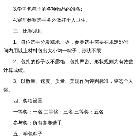
3.学习包粽子的各项物品的准备;
4.赛前参赛选手务必做好个人卫生。
三、比赛规则
1、每位选手分发糯米、枣，参赛选手需要在规定5分时
间内用以上材料包出大小均一粽子，形状不限;
2、包扎的粽子以不露馅、包扎严密、形状规则为有效数
计算成绩。
3、以数量、速度、质量、美观作为评判标准，评选个人
奖。
四、奖项设置
一等奖：一名 二等奖：三名 三等奖：五名
参与奖：所有参赛选手
五、学包粽子