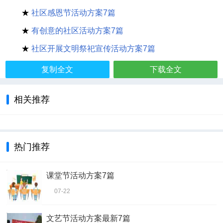
★
社区感恩节活动方案7篇
★
有创意的社区活动方案7篇
★
社区开展文明祭祀宣传活动方案7篇
复制全文
下载全文
相关推荐
热门推荐
课堂节活动方案7篇
07-22
文艺节活动方案最新7篇