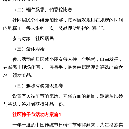
（二）端午飘香、钓香粽比赛
社区居民分小组参加比赛，按照游戏规则在规定的时间
内钓粽子，每人限钓一次，奖品即所钓得的“粽子”。
参与对象：社区居民
（三）蛋体彩绘
参加活动的居民或小朋友每人持一个鸭蛋，自由发挥，
在蛋壳上现场作画，一展身手，最终由居民评委评选出前六
名，颁发奖品。
（四）趣味有奖知识竞赛
设置有关端午节的来历、习俗方面的题目，邀请居民参
与答题，答对者获得礼品一份。
社区粽子节活动方案篇4
一年一度的中国传统节日端午节即将到来，为贯彻落实