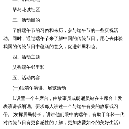
翠岛花城社区
三、活动目的
了解端午节的习俗和来历，参与端午节的一些庆祝活
动。同时，通过端午节来了解中国的传统节日，用心去体验
我国的传统节日中蕴涵的意义，促进邻里和睦。
四、活动主题
艾香端午邻里和
五、活动内容
(一)话端午演讲、展览活动
1.设置一个主席台，由故事员或朗诵员站在主席台上发
表演讲或朗诵。要求每人讲述一个与端午有关的故事或习
俗。(发挥居民特长，讲讲他们眼中的端午，有助于年轻一代
对传统节日有更多感性的了解，更加热爱如今的美好生活)