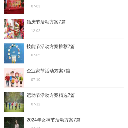
07-03
婚庆节活动方案7篇
12-02
技能节活动方案推荐7篇
07-05
企业家节活动方案7篇
07-10
运动节活动方案精选7篇
07-12
2024年女神节活动方案7篇