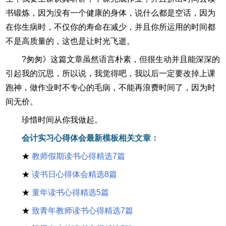
书锻炼，因为没有一个健康的身体，说什么都是空话，因为
在你生病时，不仅你的寿命在减少，并且你所运用的时间都
不是高质量的，这也是让时光飞逝。
?匆匆》这篇文章虽然语言朴素，但很生动并且能深深的
引起我的沉思，所以说，我觉得吧，我以后一定要改掉上课
跑神，做作业时不专心的毛病，不能再浪费时间了，因为时
间无价。
珍惜时间从你我做起。
会计实习心得体会最新模板相关文章：
★
教师假期读书心得精选7篇
★
读书日心得体会精选8篇
★
童年读书心得精选5篇
★
致青年教师读书心得精选7篇