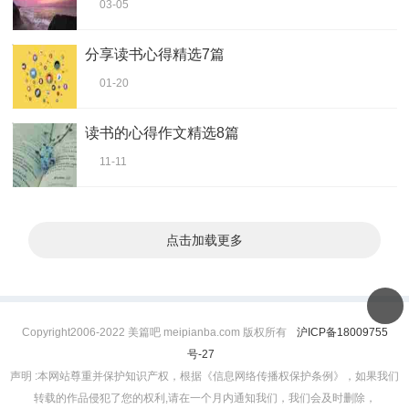
03-05
分享读书心得精选7篇
01-20
读书的心得作文精选8篇
11-11
点击加载更多
Copyright2006-2022 美篇吧 meipianba.com 版权所有
沪ICP备18009755
号-27
声明 :本网站尊重并保护知识产权，根据《信息网络传播权保护条例》，如果我们
转载的作品侵犯了您的权利,请在一个月内通知我们，我们会及时删除，