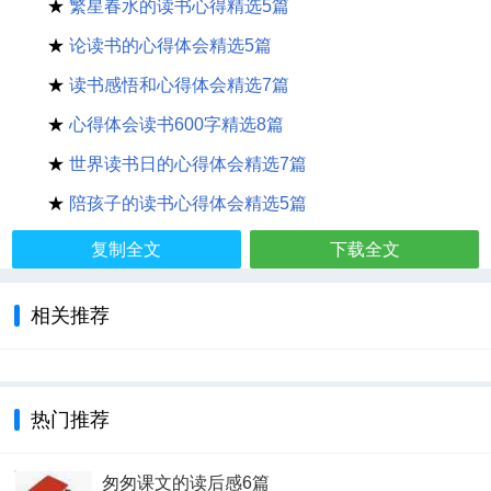
★
繁星春水的读书心得精选5篇
★
论读书的心得体会精选5篇
★
读书感悟和心得体会精选7篇
★
心得体会读书600字精选8篇
★
世界读书日的心得体会精选7篇
★
陪孩子的读书心得体会精选5篇
复制全文
下载全文
相关推荐
热门推荐
匆匆课文的读后感6篇