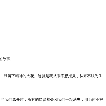
的故事。
失，只留下精神的火花。这就是我从来不想报复，从来不认为生
，当我们离开时，所有的错误都会和我们一起消失，那为何不把