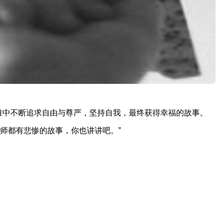
难中不断追求自由与尊严，坚持自我，最终获得幸福的故事。
师都有悲惨的故事，你也讲讲吧。”