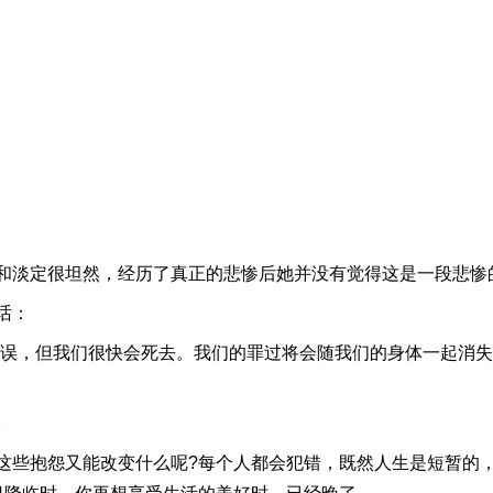
和淡定很坦然，经历了真正的悲惨后她并没有觉得这是一段悲惨
话：
错误，但我们很快会死去。我们的罪过将会随我们的身体一起消
。
这些抱怨又能改变什么呢?每个人都会犯错，既然人生是短暂的