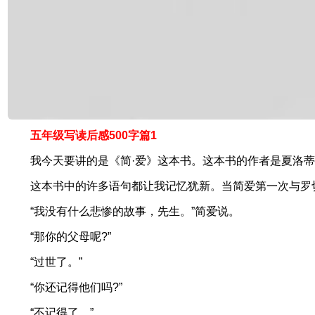
五年级写读后感500字篇1
我今天要讲的是《简·爱》这本书。这本书的作者是夏洛
这本书中的许多语句都让我记忆犹新。当简爱第一次与罗
“我没有什么悲惨的故事，先生。”简爱说。
“那你的父母呢?”
“过世了。”
“你还记得他们吗?”
“不记得了。”