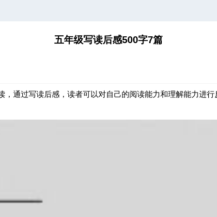
五年级写读后感500字7篇
读，通过写读后感，读者可以对自己的阅读能力和理解能力进行